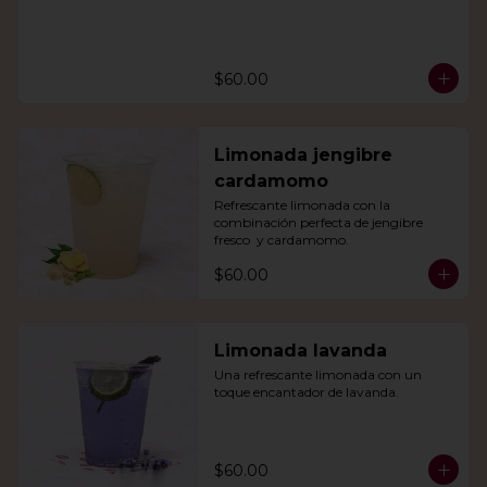
$60.00
Limonada jengibre
cardamomo
Refrescante limonada con la 
combinación perfecta de jengibre 
fresco  y cardamomo.
$60.00
Limonada lavanda
Una refrescante limonada con un 
toque encantador de lavanda.
$60.00