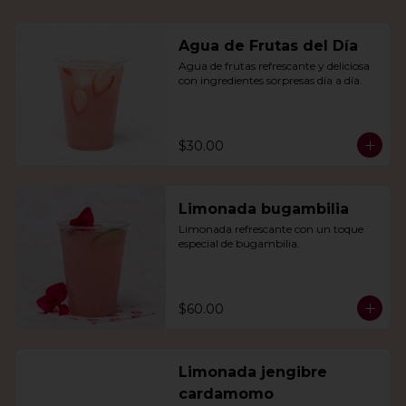
Agua de Frutas del Día
Agua de frutas refrescante y deliciosa 
con ingredientes sorpresas día a día.
$30.00
Limonada bugambilia
Limonada refrescante con un toque 
especial de bugambilia.
$60.00
Limonada jengibre
cardamomo