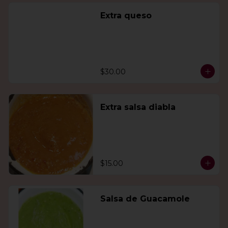
Extra queso
$30.00
Extra salsa diabla
$15.00
Salsa de Guacamole