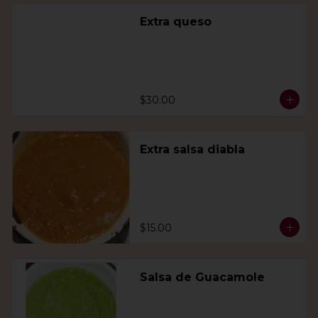
Extra queso
$30.00
Extra salsa diabla
$15.00
Salsa de Guacamole