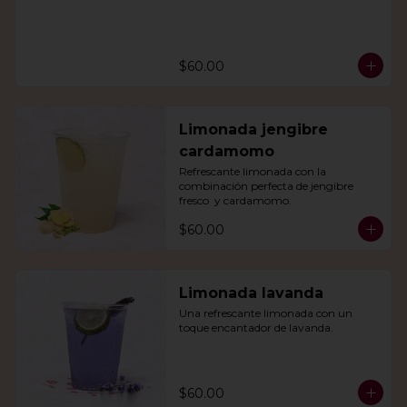
$60.00
Limonada jengibre
cardamomo
Refrescante limonada con la 
combinación perfecta de jengibre 
fresco  y cardamomo.
$60.00
Limonada lavanda
Una refrescante limonada con un 
toque encantador de lavanda.
$60.00