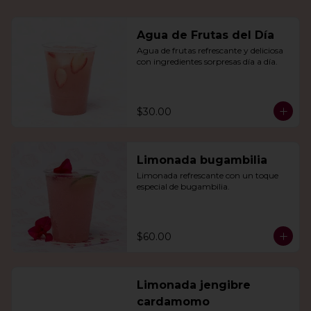
Agua de Frutas del Día
Agua de frutas refrescante y deliciosa 
con ingredientes sorpresas día a día.
$30.00
Limonada bugambilia
Limonada refrescante con un toque 
especial de bugambilia.
$60.00
Limonada jengibre
cardamomo