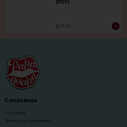
(PDV)
$117.00
Conócenos
Sucursales
Términos y condiciones