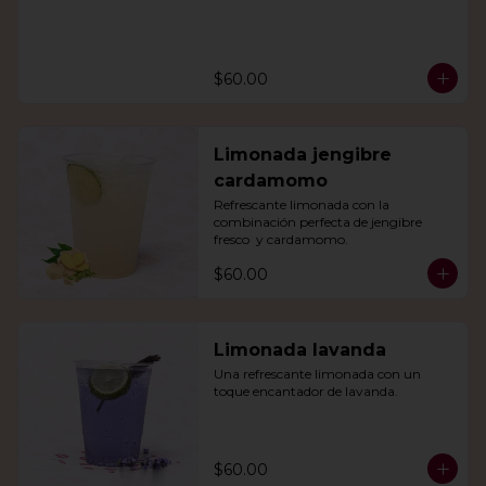
$60.00
Limonada jengibre
cardamomo
Refrescante limonada con la 
combinación perfecta de jengibre 
fresco  y cardamomo.
$60.00
Limonada lavanda
Una refrescante limonada con un 
toque encantador de lavanda.
$60.00