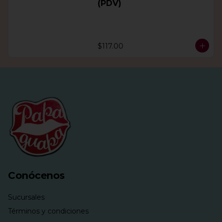
(PDV)
$117.00
Conócenos
Sucursales
Términos y condiciones