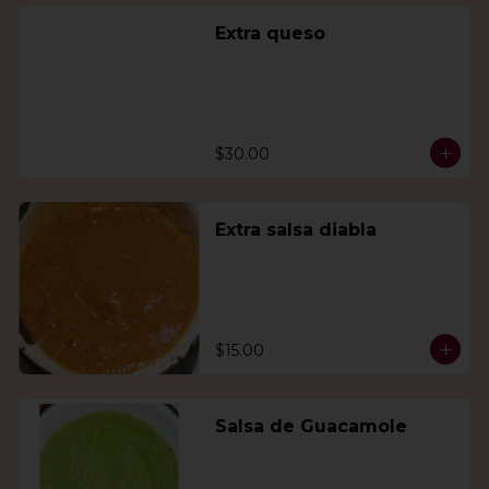
Extra queso
$30.00
Extra salsa diabla
$15.00
Salsa de Guacamole