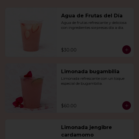
Agua de Frutas del Día
Agua de frutas refrescante y deliciosa 
con ingredientes sorpresas día a día.
$30.00
Limonada bugambilia
Limonada refrescante con un toque 
especial de bugambilia.
$60.00
Limonada jengibre
cardamomo