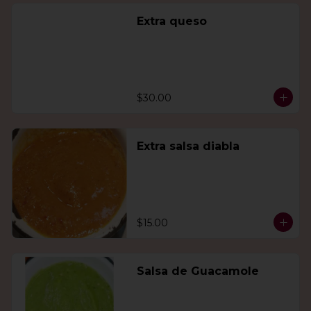
Extra queso
$30.00
Extra salsa diabla
$15.00
Salsa de Guacamole