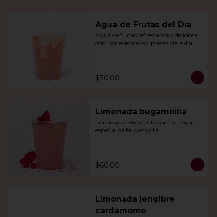
Agua de Frutas del Día
Agua de frutas refrescante y deliciosa 
con ingredientes sorpresas día a día.
$30.00
Limonada bugambilia
Limonada refrescante con un toque 
especial de bugambilia.
$60.00
Limonada jengibre
cardamomo