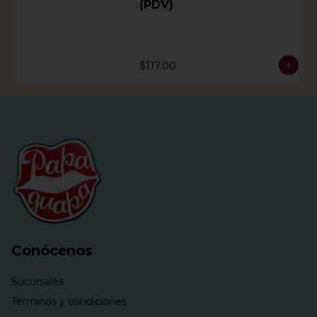
(PDV)
$117.00
Conócenos
Sucursales
Términos y condiciones