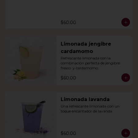
$60.00
Limonada jengibre
cardamomo
Refrescante limonada con la 
combinación perfecta de jengibre 
fresco  y cardamomo.
$60.00
Limonada lavanda
Una refrescante limonada con un 
toque encantador de lavanda.
$60.00