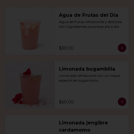
Agua de Frutas del Día
Agua de frutas refrescante y deliciosa 
con ingredientes sorpresas día a día.
$30.00
Limonada bugambilia
Limonada refrescante con un toque 
especial de bugambilia.
$60.00
Limonada jengibre
cardamomo