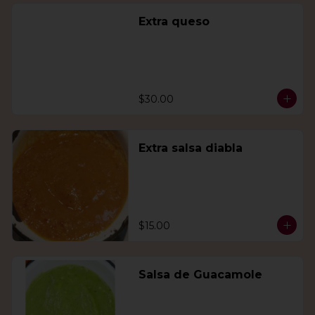
Extra queso
$30.00
Extra salsa diabla
$15.00
Salsa de Guacamole