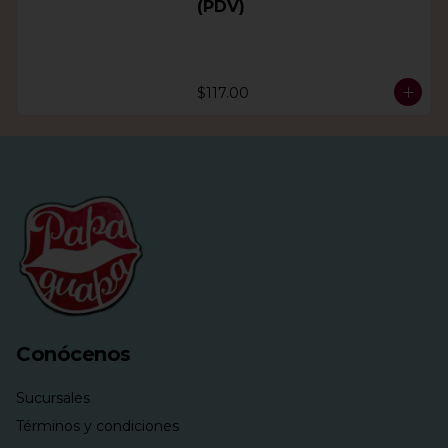
(PDV)
$117.00
Conócenos
Sucursales
Términos y condiciones