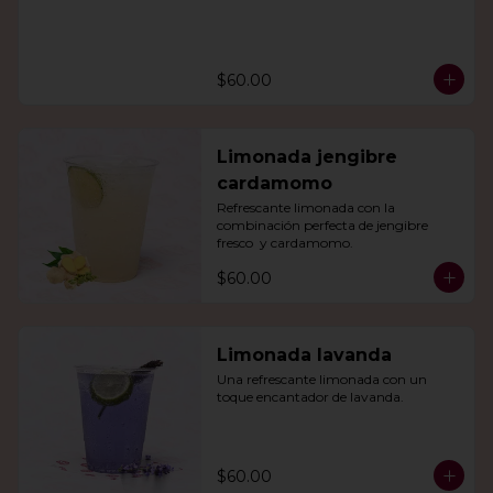
$60.00
Limonada jengibre
cardamomo
Refrescante limonada con la 
combinación perfecta de jengibre 
fresco  y cardamomo.
$60.00
Limonada lavanda
Una refrescante limonada con un 
toque encantador de lavanda.
$60.00