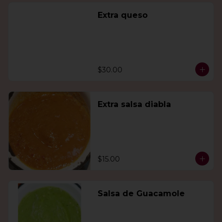
Extra queso
$30.00
Extra salsa diabla
$15.00
Salsa de Guacamole