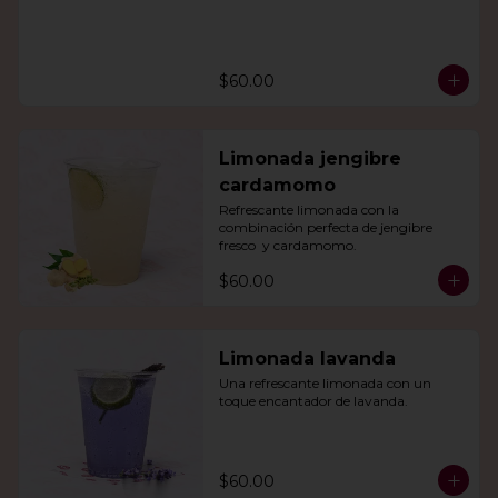
$60.00
Limonada jengibre
cardamomo
Refrescante limonada con la 
combinación perfecta de jengibre 
fresco  y cardamomo.
$60.00
Limonada lavanda
Una refrescante limonada con un 
toque encantador de lavanda.
$60.00