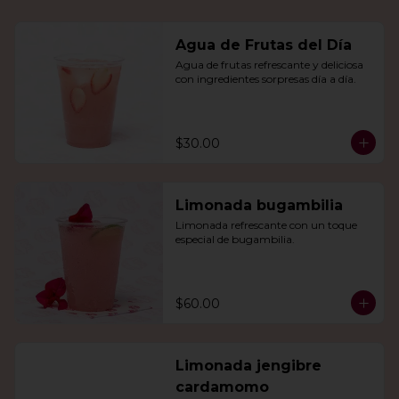
Agua de Frutas del Día
Agua de frutas refrescante y deliciosa 
con ingredientes sorpresas día a día.
$30.00
Limonada bugambilia
Limonada refrescante con un toque 
especial de bugambilia.
$60.00
Limonada jengibre
cardamomo