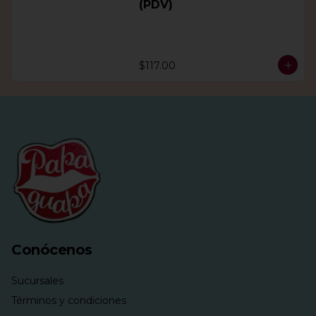
(PDV)
$117.00
Conócenos
Sucursales
Términos y condiciones