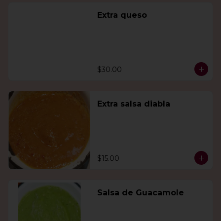
Extra queso
$30.00
Extra salsa diabla
$15.00
Salsa de Guacamole