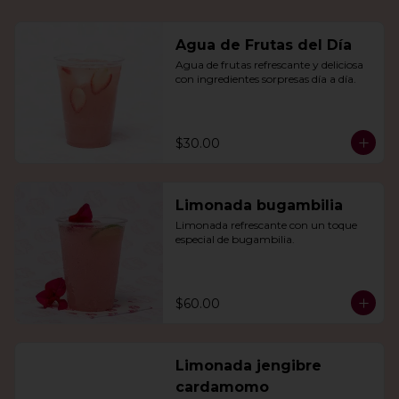
Agua de Frutas del Día
Agua de frutas refrescante y deliciosa 
con ingredientes sorpresas día a día.
$30.00
Limonada bugambilia
Limonada refrescante con un toque 
especial de bugambilia.
$60.00
Limonada jengibre
cardamomo