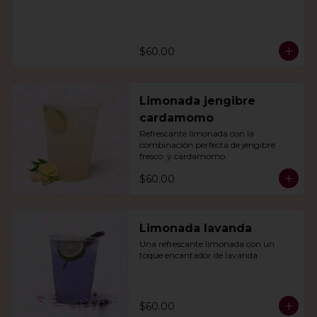
$60.00
Limonada jengibre
cardamomo
Refrescante limonada con la 
combinación perfecta de jengibre 
fresco  y cardamomo.
$60.00
Limonada lavanda
Una refrescante limonada con un 
toque encantador de lavanda.
$60.00