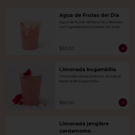
Agua de Frutas del Día
Agua de frutas refrescante y deliciosa 
con ingredientes sorpresas día a día.
$30.00
Limonada bugambilia
Limonada refrescante con un toque 
especial de bugambilia.
$60.00
Limonada jengibre
cardamomo