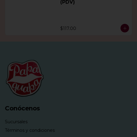
(PDV)
$117.00
Conócenos
Sucursales
Términos y condiciones