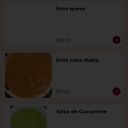
Extra queso
$30.00
Extra salsa diabla
$15.00
Salsa de Guacamole