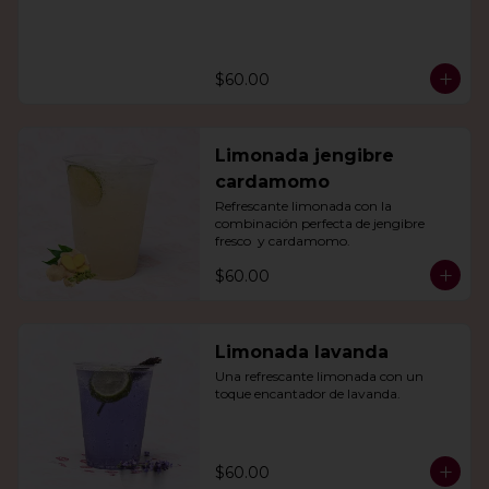
$60.00
Limonada jengibre
cardamomo
Refrescante limonada con la 
combinación perfecta de jengibre 
fresco  y cardamomo.
$60.00
Limonada lavanda
Una refrescante limonada con un 
toque encantador de lavanda.
$60.00