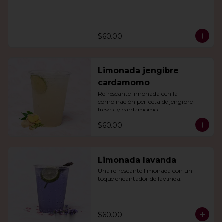
$60.00
Limonada jengibre
cardamomo
Refrescante limonada con la 
combinación perfecta de jengibre 
fresco  y cardamomo.
$60.00
Limonada lavanda
Una refrescante limonada con un 
toque encantador de lavanda.
$60.00