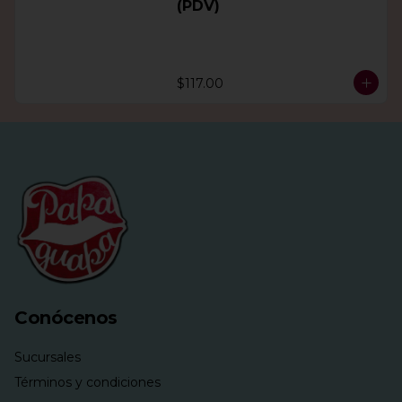
(PDV)
$117.00
Conócenos
Sucursales
Términos y condiciones