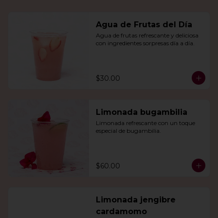
Agua de Frutas del Día
Agua de frutas refrescante y deliciosa 
con ingredientes sorpresas día a día.
$30.00
Limonada bugambilia
Limonada refrescante con un toque 
especial de bugambilia.
$60.00
Limonada jengibre
cardamomo