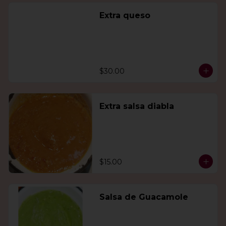
Extra queso
$30.00
Extra salsa diabla
$15.00
Salsa de Guacamole