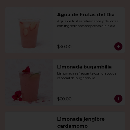
Agua de Frutas del Día
Agua de frutas refrescante y deliciosa 
con ingredientes sorpresas día a día.
$30.00
Limonada bugambilia
Limonada refrescante con un toque 
especial de bugambilia.
$60.00
Limonada jengibre
cardamomo