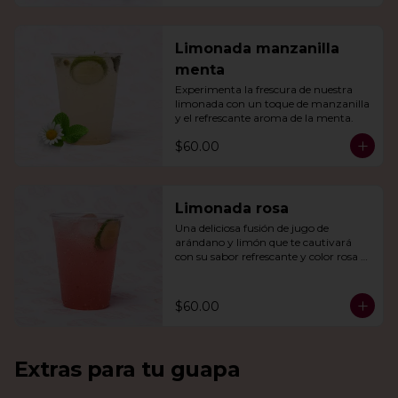
Limonada manzanilla
menta
Experimenta la frescura de nuestra 
limonada con un toque de manzanilla 
y el refrescante aroma de la menta.
$60.00
Limonada rosa
Una deliciosa fusión de jugo de 
arándano y limón que te cautivará 
con su sabor refrescante y color rosa 
vibrante.
$60.00
Extras para tu guapa