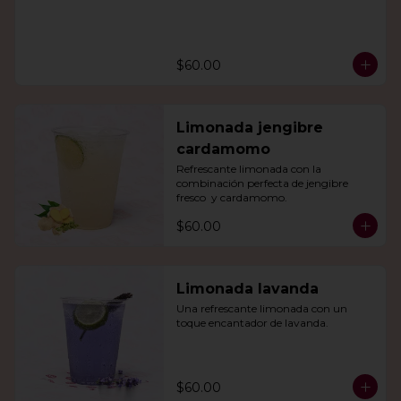
$60.00
Limonada jengibre
cardamomo
Refrescante limonada con la 
combinación perfecta de jengibre 
fresco  y cardamomo.
$60.00
Limonada lavanda
Una refrescante limonada con un 
toque encantador de lavanda.
$60.00