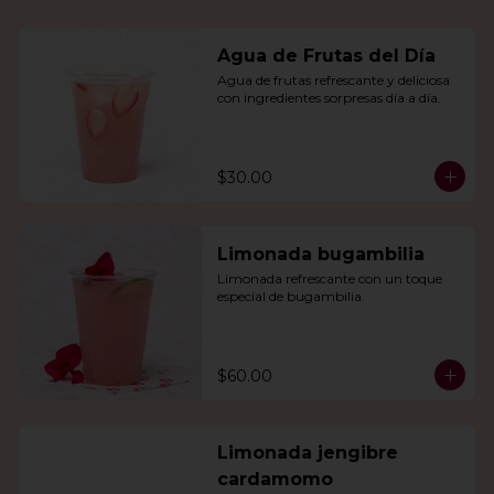
Agua de Frutas del Día
Agua de frutas refrescante y deliciosa 
con ingredientes sorpresas día a día.
$30.00
Limonada bugambilia
Limonada refrescante con un toque 
especial de bugambilia.
$60.00
Limonada jengibre
cardamomo