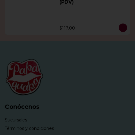
(PDV)
$117.00
Conócenos
Sucursales
Términos y condiciones