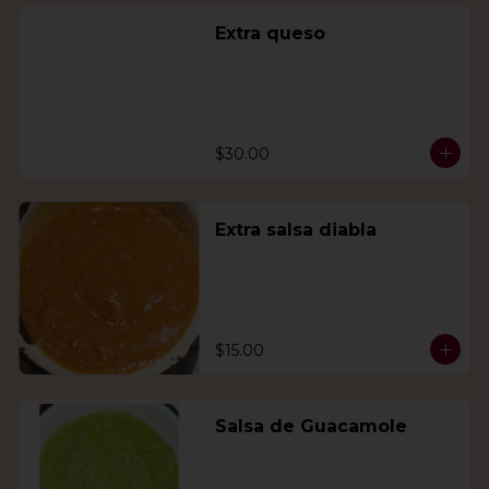
Extra queso
$30.00
Extra salsa diabla
$15.00
Salsa de Guacamole