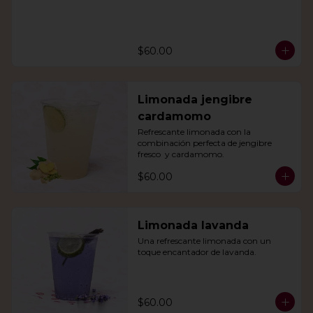
$60.00
Limonada jengibre
cardamomo
Refrescante limonada con la 
combinación perfecta de jengibre 
fresco  y cardamomo.
$60.00
Limonada lavanda
Una refrescante limonada con un 
toque encantador de lavanda.
$60.00