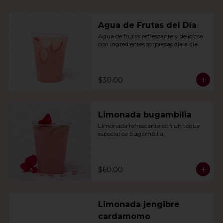
Agua de Frutas del Día
Agua de frutas refrescante y deliciosa 
con ingredientes sorpresas día a día.
$30.00
Limonada bugambilia
Limonada refrescante con un toque 
especial de bugambilia.
$60.00
Limonada jengibre
cardamomo