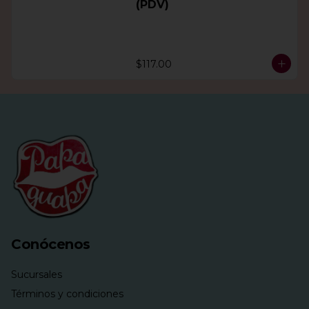
(PDV)
$117.00
Conócenos
Sucursales
Términos y condiciones