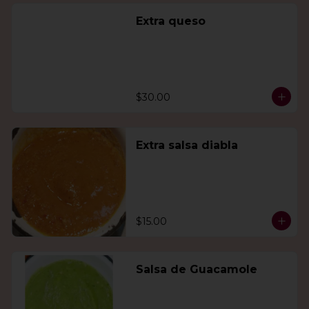
Extra queso
$30.00
Extra salsa diabla
$15.00
Salsa de Guacamole