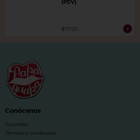
(PDV)
$117.00
Conócenos
Sucursales
Términos y condiciones