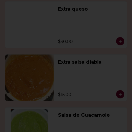
Extra queso
$30.00
Extra salsa diabla
$15.00
Salsa de Guacamole