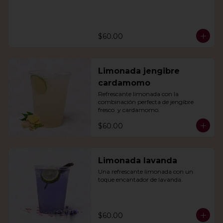
$60.00
Limonada jengibre
cardamomo
Refrescante limonada con la 
combinación perfecta de jengibre 
fresco  y cardamomo.
$60.00
Limonada lavanda
Una refrescante limonada con un 
toque encantador de lavanda.
$60.00