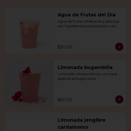
Agua de Frutas del Día
Agua de frutas refrescante y deliciosa 
con ingredientes sorpresas día a día.
$30.00
Limonada bugambilia
Limonada refrescante con un toque 
especial de bugambilia.
$60.00
Limonada jengibre
cardamomo