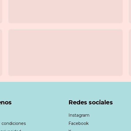
enos
Redes sociales
Instagram
 condiciones
Facebook