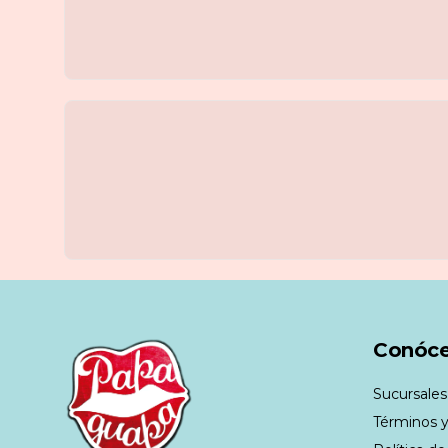
Conóc
Sucursales
Términos y