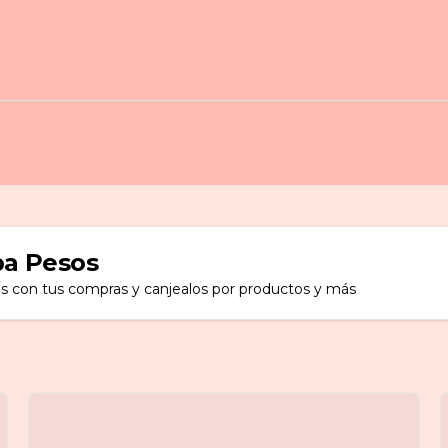
a Pesos
s con tus compras y canjealos por productos y más