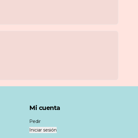
Mi cuenta
Pedir
Iniciar sesión