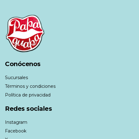
Conócenos
Sucursales
Términos y condiciones
Política de privacidad
Redes sociales
Instagram
Facebook