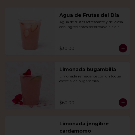
Agua de Frutas del Día
Agua de frutas refrescante y deliciosa 
con ingredientes sorpresas día a día.
$30.00
Limonada bugambilia
Limonada refrescante con un toque 
especial de bugambilia.
$60.00
Limonada jengibre
cardamomo