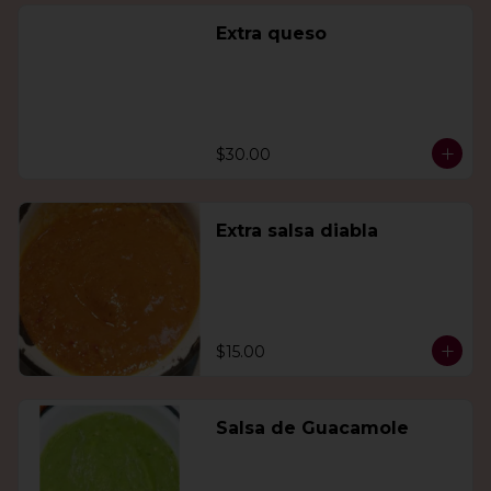
Extra queso
$30.00
Extra salsa diabla
$15.00
Salsa de Guacamole