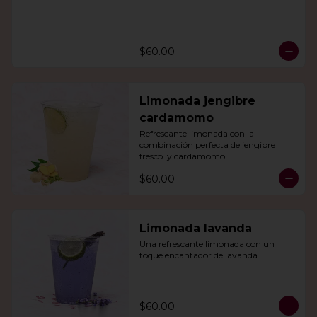
$60.00
Limonada jengibre
cardamomo
Refrescante limonada con la 
combinación perfecta de jengibre 
fresco  y cardamomo.
$60.00
Limonada lavanda
Una refrescante limonada con un 
toque encantador de lavanda.
$60.00