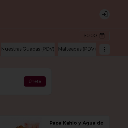
Login
$0.00
Nuestras Guapas (PDV)
Malteadas (PDV)
Únete
Papa Kahlo y Agua de