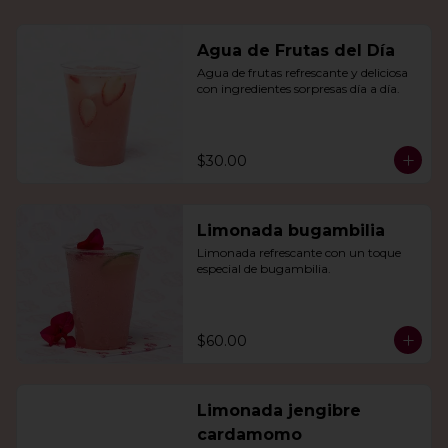
Agua de Frutas del Día
Agua de frutas refrescante y deliciosa 
con ingredientes sorpresas día a día.
$30.00
Limonada bugambilia
Limonada refrescante con un toque 
especial de bugambilia.
$60.00
Limonada jengibre
cardamomo