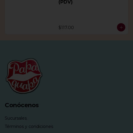
(PDV)
$117.00
Conócenos
Sucursales
Términos y condiciones