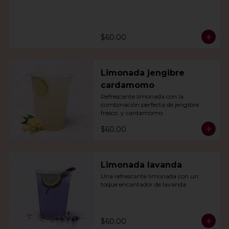
$60.00
Limonada jengibre
cardamomo
Refrescante limonada con la 
combinación perfecta de jengibre 
fresco  y cardamomo.
$60.00
Limonada lavanda
Una refrescante limonada con un 
toque encantador de lavanda.
$60.00