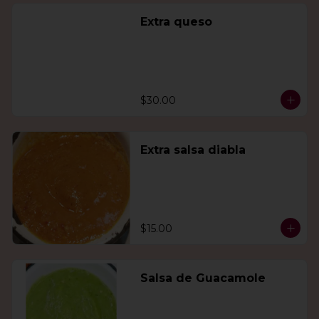
Extra queso
$30.00
Extra salsa diabla
$15.00
Salsa de Guacamole