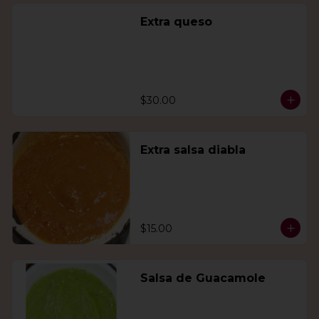
Extra queso
$30.00
Extra salsa diabla
$15.00
Salsa de Guacamole