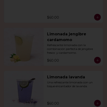
$60.00
Limonada jengibre
cardamomo
Refrescante limonada con la 
combinación perfecta de jengibre 
fresco  y cardamomo.
$60.00
Limonada lavanda
Una refrescante limonada con un 
toque encantador de lavanda.
$60.00