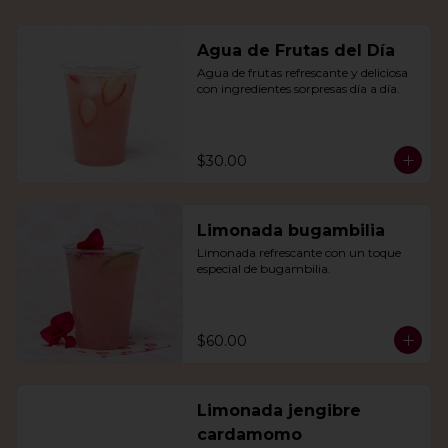
Agua de Frutas del Día
Agua de frutas refrescante y deliciosa 
con ingredientes sorpresas día a día.
$30.00
Limonada bugambilia
Limonada refrescante con un toque 
especial de bugambilia.
$60.00
Limonada jengibre
cardamomo