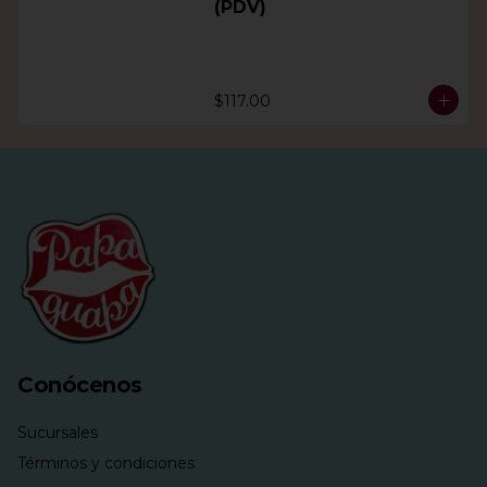
(PDV)
$117.00
Conócenos
Sucursales
Términos y condiciones