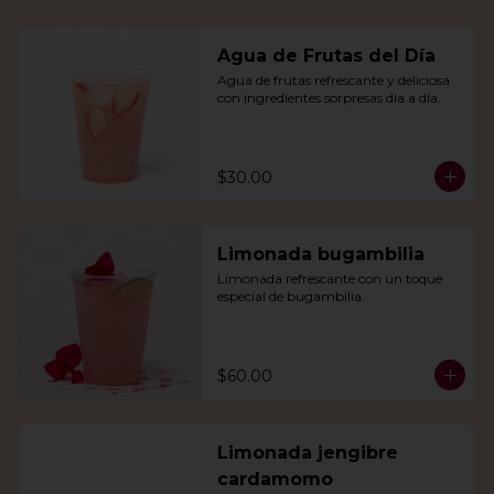
Agua de Frutas del Día
Agua de frutas refrescante y deliciosa 
con ingredientes sorpresas día a día.
$30.00
Limonada bugambilia
Limonada refrescante con un toque 
especial de bugambilia.
$60.00
Limonada jengibre
cardamomo