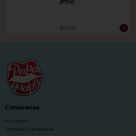
(PDV)
$117.00
Conócenos
Sucursales
Términos y condiciones