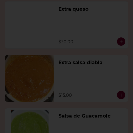
Extra queso
$30.00
Extra salsa diabla
$15.00
Salsa de Guacamole