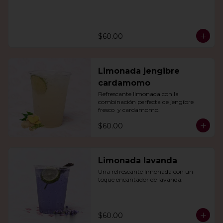
$60.00
Limonada jengibre
cardamomo
Refrescante limonada con la 
combinación perfecta de jengibre 
fresco  y cardamomo.
$60.00
Limonada lavanda
Una refrescante limonada con un 
toque encantador de lavanda.
$60.00