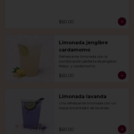
$60.00
Limonada jengibre
cardamomo
Refrescante limonada con la 
combinación perfecta de jengibre 
fresco  y cardamomo.
$60.00
Limonada lavanda
Una refrescante limonada con un 
toque encantador de lavanda.
$60.00