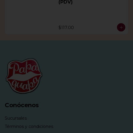
(PDV)
$117.00
Conócenos
Sucursales
Términos y condiciones