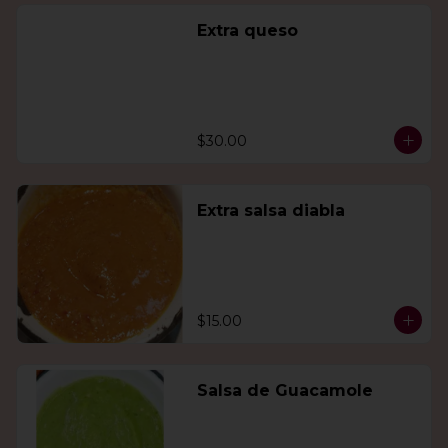
Extra queso
$30.00
Extra salsa diabla
$15.00
Salsa de Guacamole