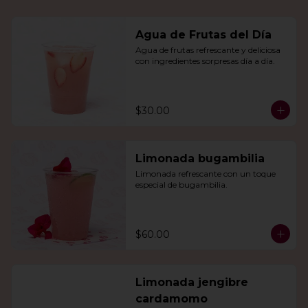
Agua de Frutas del Día
Agua de frutas refrescante y deliciosa 
con ingredientes sorpresas día a día.
$30.00
Limonada bugambilia
Limonada refrescante con un toque 
especial de bugambilia.
$60.00
Limonada jengibre
cardamomo