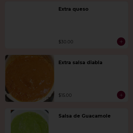
Extra queso
$30.00
Extra salsa diabla
$15.00
Salsa de Guacamole