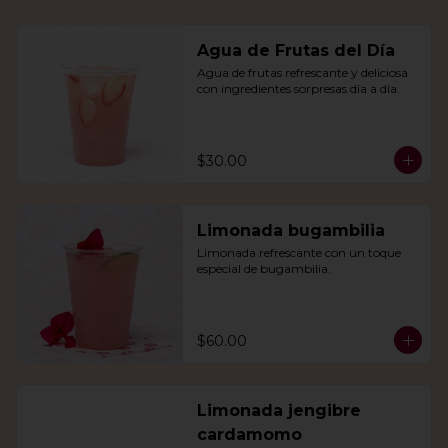
Agua de Frutas del Día
Agua de frutas refrescante y deliciosa 
con ingredientes sorpresas día a día.
$30.00
Limonada bugambilia
Limonada refrescante con un toque 
especial de bugambilia.
$60.00
Limonada jengibre
cardamomo