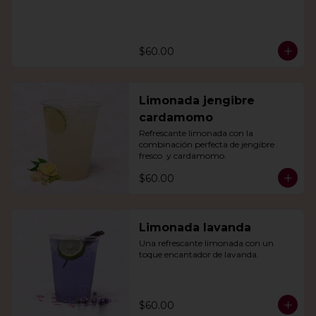
$60.00
Limonada jengibre
cardamomo
Refrescante limonada con la 
combinación perfecta de jengibre 
fresco  y cardamomo.
$60.00
Limonada lavanda
Una refrescante limonada con un 
toque encantador de lavanda.
$60.00