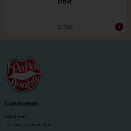
(PDV)
$117.00
Conócenos
Sucursales
Términos y condiciones