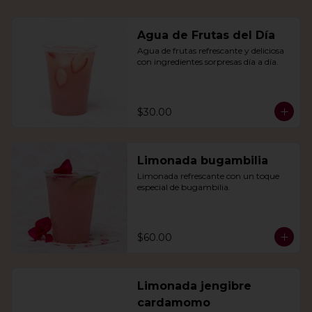
Agua de Frutas del Día
Agua de frutas refrescante y deliciosa 
con ingredientes sorpresas día a día.
$30.00
Limonada bugambilia
Limonada refrescante con un toque 
especial de bugambilia.
$60.00
Limonada jengibre
cardamomo