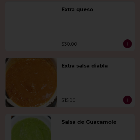
Extra queso
$30.00
Extra salsa diabla
$15.00
Salsa de Guacamole