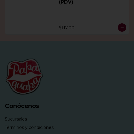
(PDV)
$117.00
Conócenos
Sucursales
Términos y condiciones