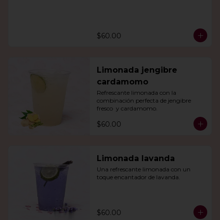
$60.00
Limonada jengibre
cardamomo
Refrescante limonada con la 
combinación perfecta de jengibre 
fresco  y cardamomo.
$60.00
Limonada lavanda
Una refrescante limonada con un 
toque encantador de lavanda.
$60.00